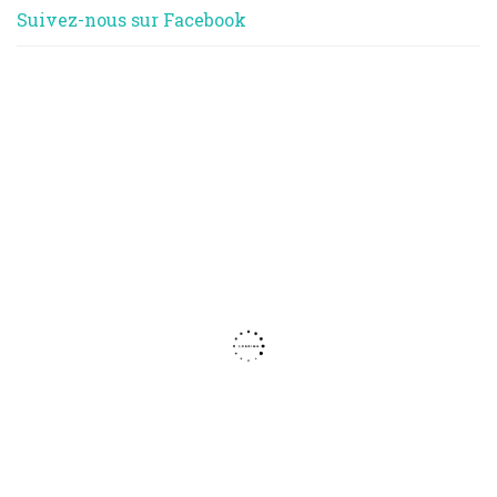
Suivez-nous sur Facebook