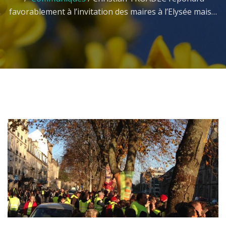
favorablement à l’invitation des maires à l’Elysée mais…