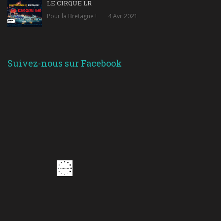
LE CIRQUE LR
Pour la Bretagne !
4 Avr 2021
Suivez-nous sur Facebook