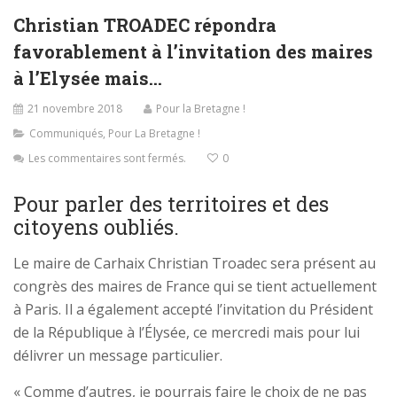
Christian TROADEC répondra
favorablement à l’invitation des maires
à l’Elysée mais…
21 novembre 2018
Pour la Bretagne !
Communiqués
,
Pour La Bretagne !
Les commentaires sont fermés.
0
Pour parler des territoires et des
citoyens oubliés.
Le maire de Carhaix Christian Troadec sera présent au
congrès des maires de France qui se tient actuellement
à Paris. Il a également accepté l’invitation du Président
de la République à l’Élysée, ce mercredi mais pour lui
délivrer un message particulier.
« Comme d’autres, je pourrais faire le choix de ne pas