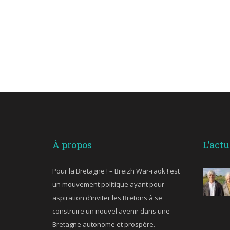
À propos
L’actu
Pour la Bretagne ! – Breizh War-raok ! est
un mouvement politique ayant pour
aspiration d’inviter les Bretons à se
construire un nouvel avenir dans une
Bretagne autonome et prospère.