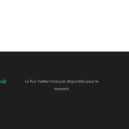
ook
Le flux Twitter n’est pas disponible pour le
moment.